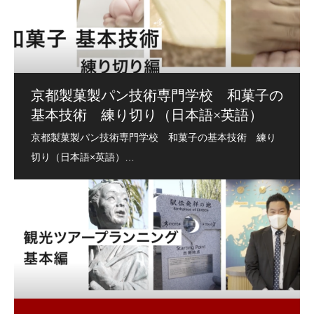
京都製菓製パン技術専門学校 和菓子の
基本技術 練り切り（日本語×英語）