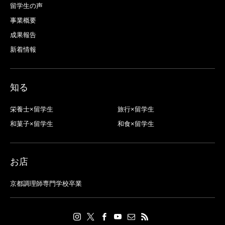
留学生の声
事業概要
成果報告
新着情報
知る
栄養士×留学生
旅行×留学生
和菓子×留学生
和食×留学生
お店
京都調理師専門学校卒業