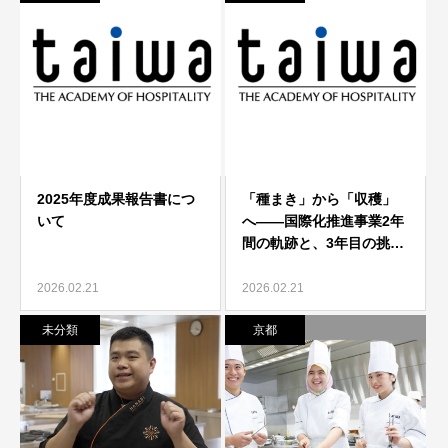
2026.02.21
2026.02.21
未分類
京都