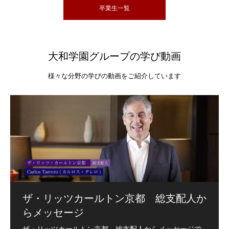
卒業生一覧
大和学園グループの学び動画
様々な分野の学びの動画をご紹介しています
ザ・リッツカールトン京都 総支配人か
らメッセージ