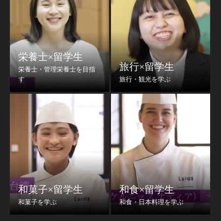
栄養士×留学生
旅行×留学生
和菓子×留学生
和食×留学生