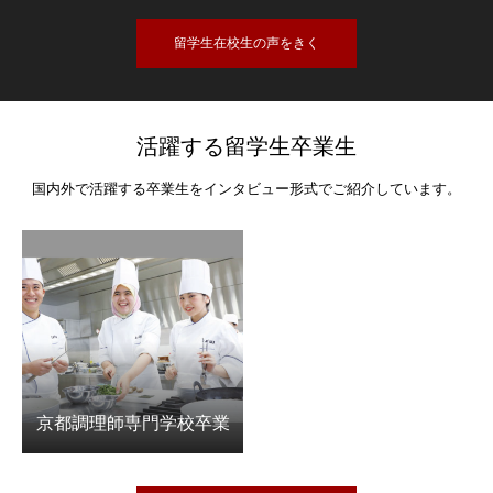
留学生在校生の声をきく
活躍する留学生卒業生
国内外で活躍する卒業生をインタビュー形式でご紹介しています。
京都調理師専門学校卒業