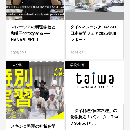
2026.02.5
2026.02.1
未分類
学校生活