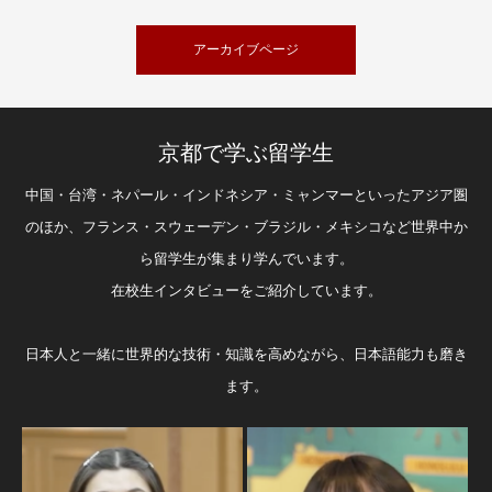
アーカイブページ
京都で学ぶ留学生
中国・台湾・ネパール・インドネシア・ミャンマーといったアジア圏
のほか、フランス・スウェーデン・ブラジル・メキシコなど世界中か
ら留学生が集まり学んでいます。
在校生インタビューをご紹介しています。
日本人と一緒に世界的な技術・知識を高めながら、日本語能力も磨き
ます。