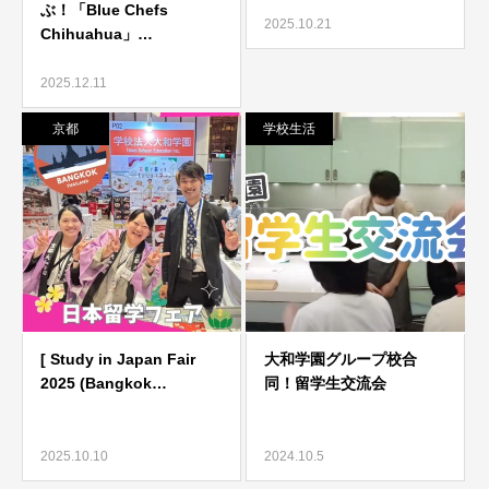
2025.10.21
2025.12.11
京都
学校生活
2025.10.10
2024.10.5